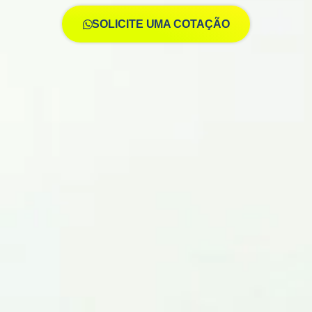
SOLICITE UMA COTAÇÃO