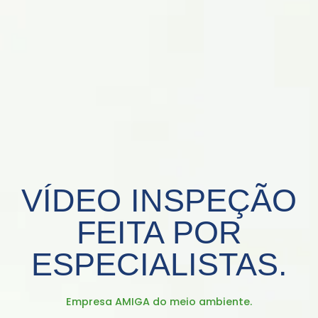
VÍDEO INSPEÇÃO
FEITA POR
ESPECIALISTAS.
Empresa AMIGA do meio ambiente.